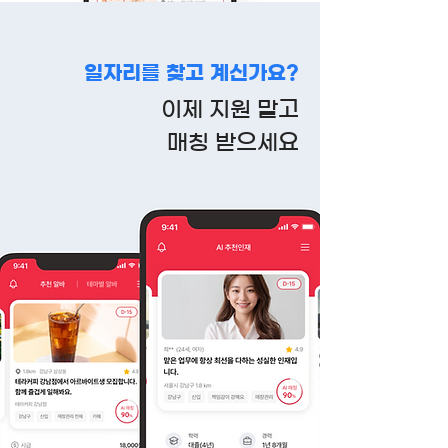
일자리를 찾고 계신가요?
이제 지원 말고
매칭 받으세요