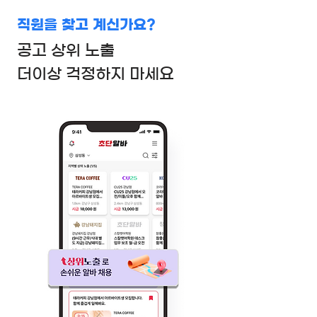
직원을 찾고 계신가요?
공고 상위 노출
더이상 걱정하지 마세요