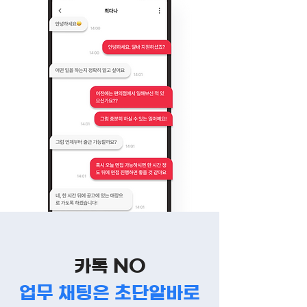
카톡 NO
업무 채팅은 초단알바로