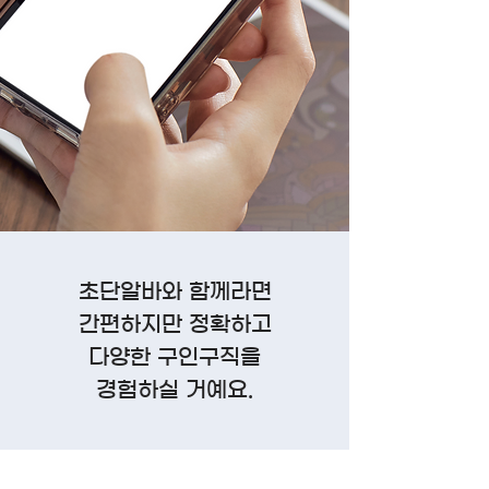
초단알바와 함께라면
간편하지만 정확하고
다양한 구인구직을
경험하실 거예요.