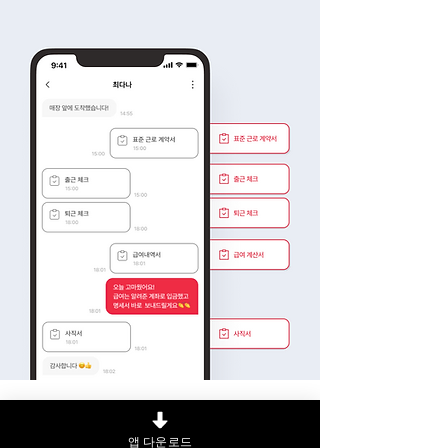
앱 다운로드