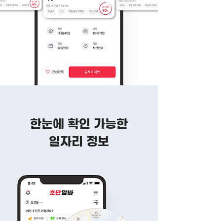
한눈에 확인 가능한
일자리 정보